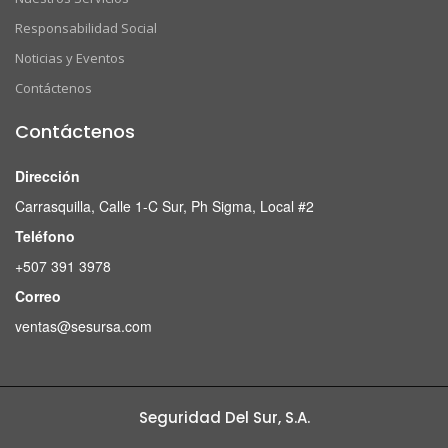
Responsabilidad Social
Noticias y Eventos
Contáctenos
Contáctenos
Dirección
Carrasquilla, Calle 1-C Sur, Ph Sigma, Local #2
Teléfono
+507 391 3978
Correo
ventas@sesursa.com
Seguridad Del Sur, S.A.