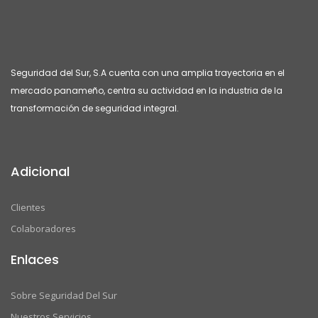
Seguridad del Sur, S.A cuenta con una amplia trayectoria en el
mercado panameño, centra su actividad en la industria de la
transformación de seguridad integral.
Adicional
Clientes
Colaboradores
Enlaces
Sobre Seguridad Del Sur
Nuestros Servicios