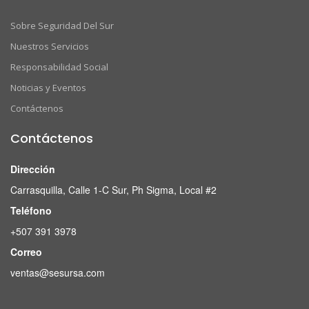
Sobre Seguridad Del Sur
Nuestros Servicios
Responsabilidad Social
Noticias y Eventos
Contáctenos
Contáctenos
Dirección
Carrasquilla, Calle 1-C Sur, Ph Sigma, Local #2
Teléfono
+507 391 3978
Correo
ventas@sesursa.com