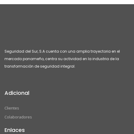
Seguridad del Sur, S.A cuenta con una amplia trayectoria en el
mercado panameño, centra su actividad en la industria de la
transformación de seguridad integral.
Adicional
Clientes
Colaboradores
Enlaces