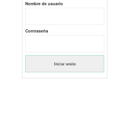
Nombre de usuario
Contraseña